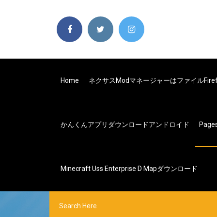
Home
ネクサスmodマネージャーはファイルFir
かんくんアプリダウンロードアンドロイド
Page
Minecraft Uss Enterprise D Mapダウンロード