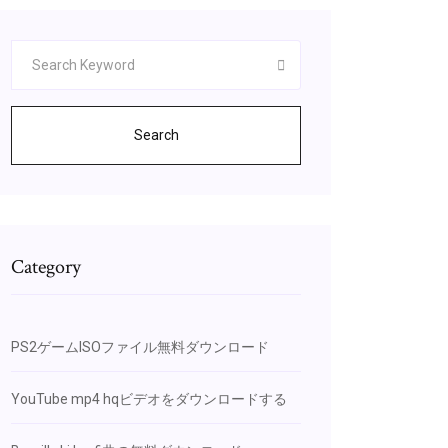
Search
Category
PS2ゲームISOファイル無料ダウンロード
YouTube mp4 hqビデオをダウンロードする