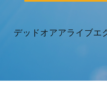
デッドオアアライブエ