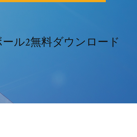
ール2無料ダウンロード