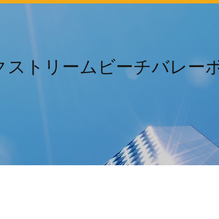
クストリームビーチバレーボ