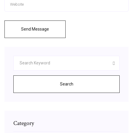
Send Message
Search
Category