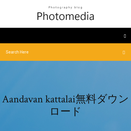
Aandavan kattalai無料ダウン
ロード