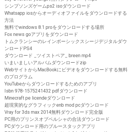
シンプソンズゲームps2 isoダウンロード
Whatsapp iosからオーディオファイルをダウンロードする
方法
無料でwindows 8.1 proをダウンロードする場所
Fox news goアプリをダウンロード
トムクランシーのレインボーシックスシージデジタルダウ
ンロードPS4
ダウンロード _ツイストペア_ breen mp4
いまいましいアルバムダウンロードzip
WebサイトからMacBookにビデオをダウンロードする無料
のプログラム
YouTubeからダウンロードするためのアプリ
Isbn 978-1575241432 pdfダウンロード
Minecraft pe licendeダウンロード
超現実的なグラフィックenb mod pcダウンロード
Vray for 3ds max 2014無料ダウンロード完全版
PC用のプリンスオブペルシャの合法ダウンロード
PCダウンロード用のブルースタックアプリ