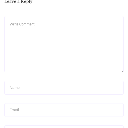
Leave a Reply