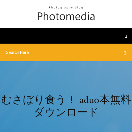
むさぼり食う！ aduo本無料
ダウンロード