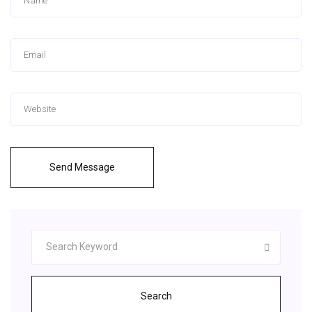
Send Message
Search