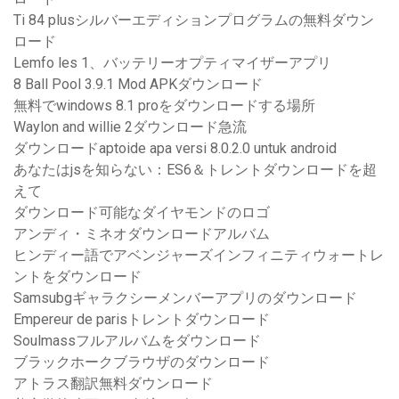
Ti 84 plusシルバーエディションプログラムの無料ダウン
ロード
Lemfo les 1、バッテリーオプティマイザーアプリ
8 Ball Pool 3.9.1 Mod APKダウンロード
無料でwindows 8.1 proをダウンロードする場所
Waylon and willie 2ダウンロード急流
ダウンロードaptoide apa versi 8.0.2.0 untuk android
あなたはjsを知らない：ES6＆トレントダウンロードを超
えて
ダウンロード可能なダイヤモンドのロゴ
アンディ・ミネオダウンロードアルバム
ヒンディー語でアベンジャーズインフィニティウォートレ
ントをダウンロード
Samsubgギャラクシーメンバーアプリのダウンロード
Empereur de parisトレントダウンロード
Soulmassフルアルバムをダウンロード
ブラックホークブラウザのダウンロード
アトラス翻訳無料ダウンロード