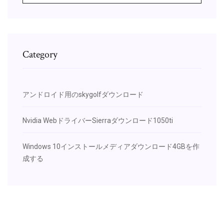
Category
アンドロイド用のskygolfダウンロード
Nvidia WebドライバーSierraダウンロード1050ti
Windows 10インストールメディアダウンロード4GBを作
成する