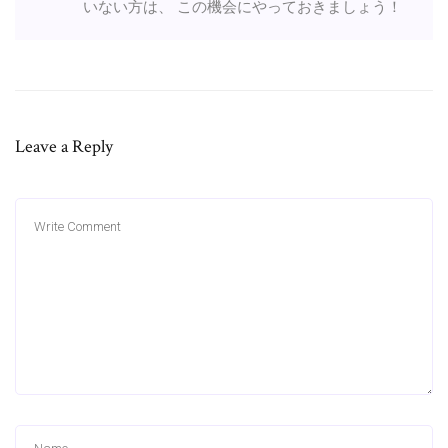
いない方は、 この機会にやっておきましょう！
Leave a Reply