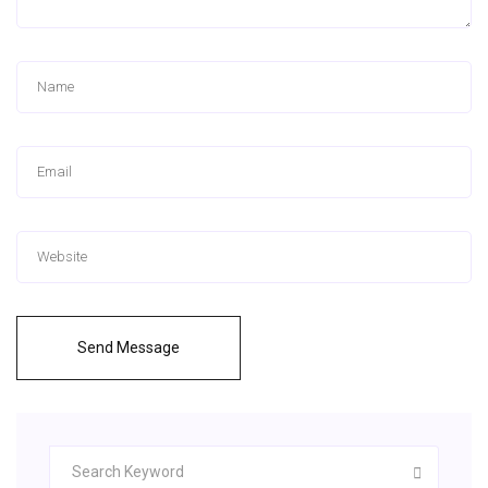
Send Message