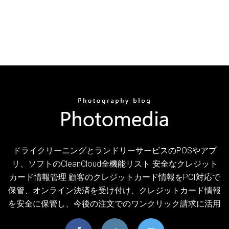
ドライクリーニングとランドリーサービスのPOSやアプ
リ、ソフトのCleanCloud全機能リスト 安全なクレジット
カード情報管理 顧客のクレジットカード情報をPCI対応で
保管、オンライン決済を受け付け、クレジットカード情報
を安全に保管し、今後の注文でのワンクリック請求に活用