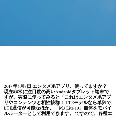
2017年6月9日 エンタメ系アプリ、使ってますか？
現在非常に注目度の高いAndroidタブレット端末で
すが、実際に使ってみると「これはエンタメ系アプ
リやコンテンツと相性抜群！ LTEモデルなら単独で
LTE通信が可能なほか、「M3 Lite 10」自体をモバイ
ルルーターとして利用できます。 ですので、各種エ