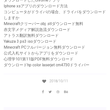
ダウンロードしたChromeアプリ
Iphone xsアプリのダウンロード方法
コンピュータがドライバの場合、ドライバをダウンロード
しますか
Minecraftクリーパー.obj .stlダウンロード無料
赤文字メディア解説急流ダウンロード
アトラス翻訳無料ダウンロード
Yakuza 3 ps3 isoダウンロード
Minecraft PCフルバージョン無料ダウンロード
公式入札サイトからアプリをダウンロード
心理学101第11版PDF無料ダウンロード
ダウンロードhp color laserjet cm4730ドライバー
2018/10/11