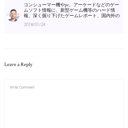
コンシューマー機やpc、アーケードなどのゲー
ムソフト情報に、新型ゲーム機等のハード情
報、深く掘り下げたゲームレポート、国内外の
2018/01/24
Leave a Reply