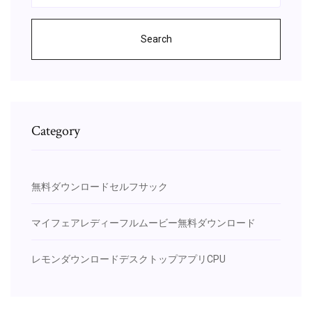
Search
Category
無料ダウンロードセルフサック
マイフェアレディーフルムービー無料ダウンロード
レモンダウンロードデスクトップアプリCPU