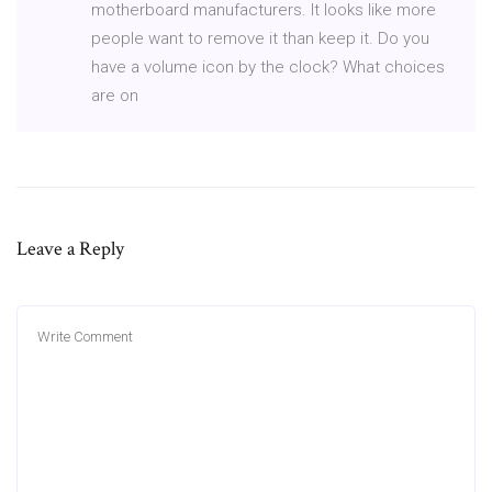
motherboard manufacturers. It looks like more
people want to remove it than keep it. Do you
have a volume icon by the clock? What choices
are on
Leave a Reply