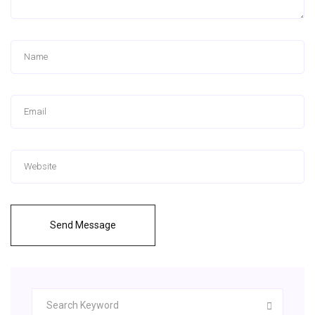
Send Message