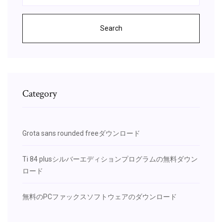
Search
Category
Grota sans rounded freeダウンロード
Ti 84 plusシルバーエディションプログラムの無料ダウン
ロード
無料のPCファックスソフトウェアのダウンロード