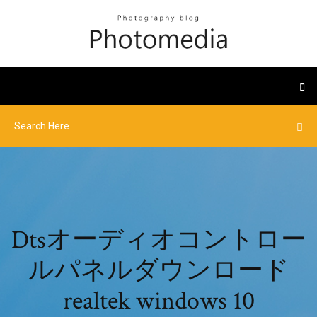
Dtsオーディオコントロー
ルパネルダウンロード
realtek windows 10