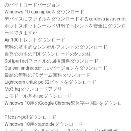
のバイトコードバージョン
Windows 10 quinnipiacをダウンロード
デバイスにファイルをダウンロードするxordova javascript
ホットスポットシールドVPNでトレントを安全にダウンロ
ードできますか
Ajr 100トレントダウンロード
無料の基本的なシンボルフォントのダウンロード
自尊心の本のPDFダウンロードの6つの柱
Softperfectファイルの回復無料ダウンロード
Gta san andreas新しいバージョンをダウンロード
最高の無料のPCゲーム無料ダウンロード
Lightroom untuk pc 32ビットをダウンロード
Mp3 hqダウンロードアプリ
コモドール基本isoダウンロード
Windows 10用のGoogle Chrome繁体字中国語をダウンロ
ード
Pfccs本pdfダウンロード
Windows 10用のaptoideダウンロード