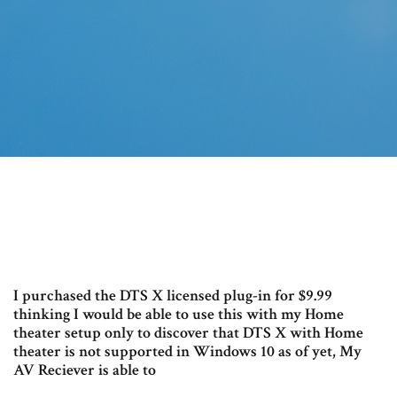
I purchased the DTS X licensed plug-in for $9.99
thinking I would be able to use this with my Home
theater setup only to discover that DTS X with Home
theater is not supported in Windows 10 as of yet, My
AV Reciever is able to