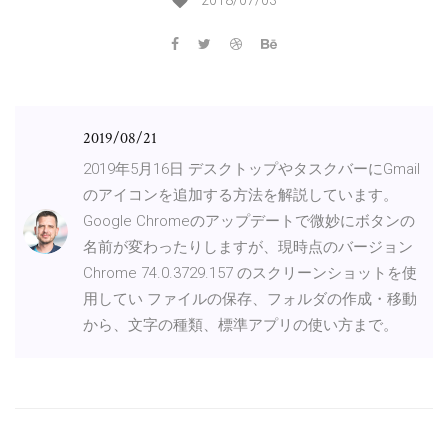
2018/07/03
2019/08/21
2019年5月16日 デスクトップやタスクバーにGmail
のアイコンを追加する方法を解説しています。
Google Chromeのアップデートで微妙にボタンの
名前が変わったりしますが、現時点のバージョン
Chrome 74.0.3729.157 のスクリーンショットを使
用してい ファイルの保存、フォルダの作成・移動
から、文字の種類、標準アプリの使い方まで。