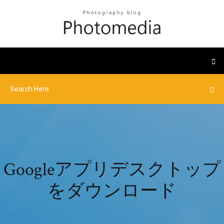
Googleアプリデスクトップ
をダウンロード