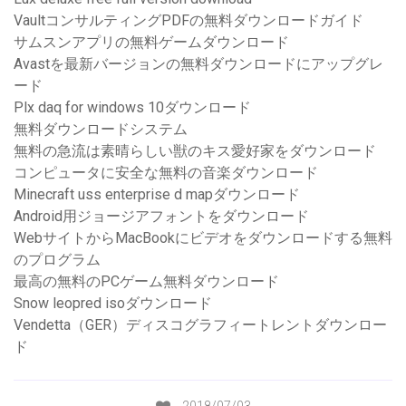
VaultコンサルティングPDFの無料ダウンロードガイド
サムスンアプリの無料ゲームダウンロード
Avastを最新バージョンの無料ダウンロードにアップグレ
ード
Plx daq for windows 10ダウンロード
無料ダウンロードシステム
無料の急流は素晴らしい獣のキス愛好家をダウンロード
コンピュータに安全な無料の音楽ダウンロード
Minecraft uss enterprise d mapダウンロード
Android用ジョージアフォントをダウンロード
WebサイトからMacBookにビデオをダウンロードする無料
のプログラム
最高の無料のPCゲーム無料ダウンロード
Snow leopred isoダウンロード
Vendetta（GER）ディスコグラフィートレントダウンロー
ド