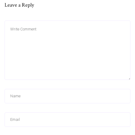
Leave a Reply