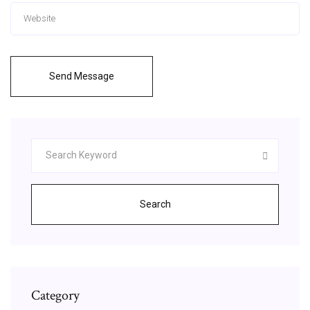
Send Message
Search
Category