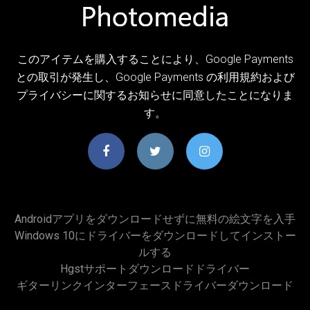
このアイテムを購入することにより、Google Payments
との取引が発生し、Google Payments の利用規約および
プライバシーに関するお知らせに同意したことになりま
す。
Androidアプリをダウンロードせずに無料の絵文字を入手
Windows 10にドライバーをダウンロードしてインストー
ルする
Hgstサポートダウンロードドライバー
ギターリンクインターフェースドライバーダウンロード