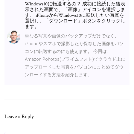
Windows10に転送するの？ 成功に接続した後表
示された画面で、「画像」アイコンを選択しま
す。 iPhoneからWindows10に転送したい写真を
選択し、「ダウンロード」ボタンをクリックし
ます。
単なる写真や画像のバックアップだけでなく、
iPhoneやスマホで撮影したり保存した画像をパソ
コンに転送するのにも使えます。 今回は、
Amazon Pohotos(プライムフォト)でクラウド上に
アップロードした写真をパソコンにまとめてダウ
ンロードする方法を紹介します。
Leave a Reply