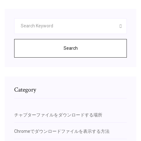
Search
Category
チャプターファイルをダウンロードする場所
Chromeでダウンロードファイルを表示する方法