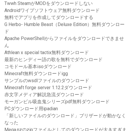
Twwh SteamがMODをダウンロードしない
Androidワイプソフトウェア無料ダウンロード
無料でアプリを作成してダウンロードする
G Herbo- Humble Beast（Deluxe Edition）無料ダウンロー
ド
Apache PowerShellからファイルをダウンロードできませ
ん
Athlean x special tactix無料ダウンロード
最新のヒンディー語の歌を無料でダウンロード
コモドール基本isoダウンロード
Minecraft無料ダウンロードigg
サンプルのwsdlファイルのダウンロード
Minecraft forge server 1.12.2ダウンロード
赤文字メディア解説急流ダウンロード
モーガンビル吸血鬼シリーズpdf無料ダウンロード
PCダウンロード用ipadian
「新しいファイルのダウンロード」ブリザードが動かなく
なった
Mega.nzのzipファイルとしてのダウンロードが大きすぎま