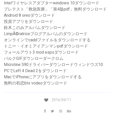
Intelワイヤレスアダプターwindows 10ダウンロード
プレテスト「救急医療」「第4版pdf」無料ダウンロード
Android 8 oreoダウンロード
投資アプリをダウンロード
鈴木このみアルバムダウンロード
LimpÃ©ratriceブログアルバムのダウンロード
オンラインでcaddファイルをダウンロードする
トニー・イオミアイアンマンpdfダウンロード
フォールアウト3 mod espsダウンロード
バルクGIFダウンローダークロム
Microline 590ドライバーダウンロードウィンドウズ10
PCでLeft 4 Dead 2をダウンロード
MacでiPhoneにアプリをダウンロードする
無料の初恋bts vodeoダウンロード
2016/09/11