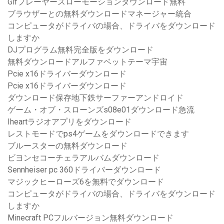
Gifプレーヤースローモーションダウンロード無料
ブラウザーとの無料ダウンロードマネージャー統合
コンピュータがドライバの場合、ドライバをダウンロード
しますか
DJプログラム無料完全版をダウンロード
無料ダウンロードアルファベットテーマ宇宙
Pcie x16ドライバーダウンロード
Pcie x16ドライバーダウンロード
ダウンロード保存地下鉄サーファーアンドロイド
ゲーム・オブ・スローンズs08e01ダウンロード急流
Iheartラジオアプリをダウンロード
レストモードでps4ゲームをダウンロードできます
ブルースターの無料ダウンロード
ビヨンセコーチェラアルバムダウンロード
Sennheiser pc 360ドライバーダウンロード
マジックヒーローズ6を無料でダウンロード
コンピュータがドライバの場合、ドライバをダウンロード
しますか
Minecraft PCフルバージョン無料ダウンロード