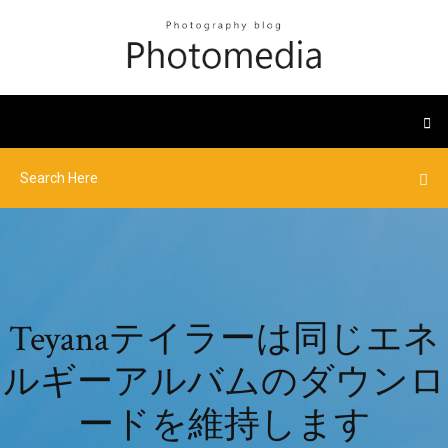
Teyanaテイラーは同じエネ
ルギーアルバムのダウンロ
ードを維持します