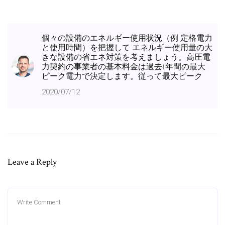
個々の設備のエネルギー使用状況（例 定格電力
と使用時間）を把握して エネルギー使用量の大
きな設備の省エネ対策を考えましょう。高圧電
力契約の事業者の基本料金は過去1年間の最大
ピーク電力で決定します。従って最大ピーク
2020/07/12
Leave a Reply