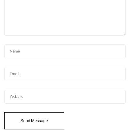
Send Message