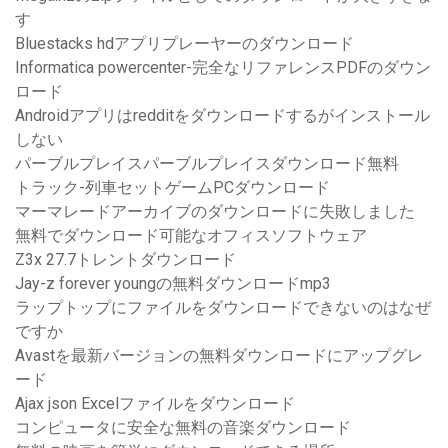
す
Bluestacks hdアプリプレーヤーのダウンロード
Informatica powercenter-完全なリファレンスPDFのダウン
ロード
Androidアプリはredditをダウンロードするがインストール
しない
パーブルプレイスパーブルプレイスダウンロード無料
トラック-列車セットゲームPCダウンロード
マーマレードアーカイブのダウンロードに失敗しました
無料でダウンロード可能なオフィスソフトウェア
Z3x 27.7トレントダウンロード
Jay-z forever youngの無料ダウンロードmp3
ラップトップにファイルをダウンロードできないのはなぜ
ですか
Avastを最新バージョンの無料ダウンロードにアップグレ
ード
Ajax json Excelファイルをダウンロード
コンピュータに安全な無料の音楽ダウンロード