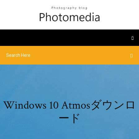
Windows 10 Atmosダウンロ
ード