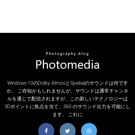
Windows 10のDolby AtmosとSpatialのサウンドは何です
か。 ご存知かもしれませんが、サウンドは通常チャンネ
ルを通じて配信されますが、この新しいテクノロジーは
3Dポイントに焦点を当て、360 のサウンド出力を可能にし
ます。 これに