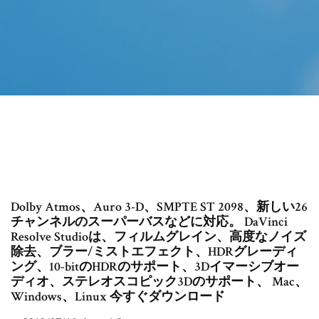
Dolby Atmos、Auro 3-D、SMPTE ST 2098、新しい26
チャンネルのスーパーバスなどに対応。 DaVinci
Resolve Studioは、フィルムグレイン、高度なノイズ
除去、ブラー/ミストエフェクト、HDRグレーディ
ング、10-bitのHDRのサポート、3Dイマーシブオー
ディオ、ステレオスコピック3Dのサポート、 Mac、
Windows、Linux 今すぐダウンロード