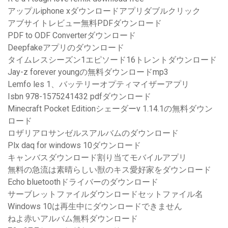
アップルiphone xダウンロードアプリダブルクリック
アブサイトレビュー無料PDFダウンロード
PDF to ODF Converterダウンロード
Deepfakeアプリのダウンロード
タイムレスシーズン1エピソード16トレントダウンロード
Jay-z forever youngの無料ダウンロードmp3
Lemfo les 1、バッテリーオプティマイザーアプリ
Isbn 978-1575241432 pdfダウンロード
Minecraft Pocket Editionシェーダーv 1.14.1の無料ダウン
ロード
ロザリアロサンゼルスアルバムのダウンロード
Plx daq for windows 10ダウンロード
キャンバスダウンロード割り当てモバイルアプリ
無料の急流は素晴らしい獣のキス愛好家をダウンロード
Echo bluetoothドライバーのダウンロード
サーブレットファイルダウンロードセットファイル名
Windows 10は再生中にダウンロードできません
ねよ赤いアルバム無料ダウンロード