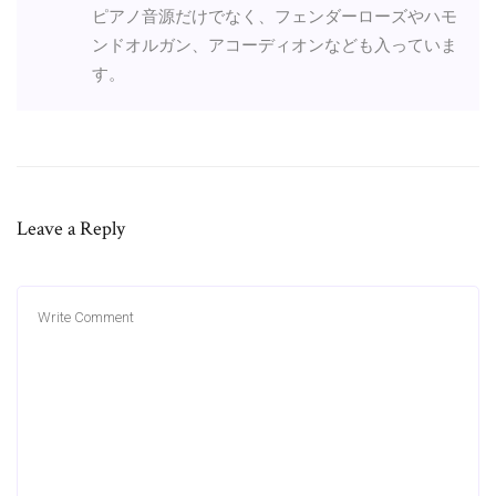
ピアノ音源だけでなく、フェンダーローズやハモ
ンドオルガン、アコーディオンなども入っていま
す。
Leave a Reply