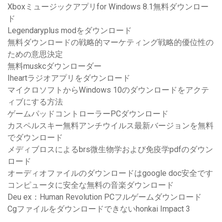
Xboxミュージックアプリfor Windows 8.1無料ダウンロー
ド
Legendaryplus modをダウンロード
無料ダウンロードの戦略的マーケティング戦略的優位性の
ための意思決定
無料muskcダウンローダー
Iheartラジオアプリをダウンロード
マイクロソフトからWindows 10のダウンロードをアクテ
ィブにする方法
ゲームパッドコントローラーPCダウンロード
カスペルスキー無料アンチウイルス最新バージョンを無料
でダウンロード
メディブロスによるbrs微生物学および免疫学pdfのダウン
ロード
オーディオファイルのダウンロードはgoogle doc安全です
コンピュータに安全な無料の音楽ダウンロード
Deu ex：Human Revolution PCフルゲームダウンロード
Cgファイルをダウンロードできないhonkai Impact 3