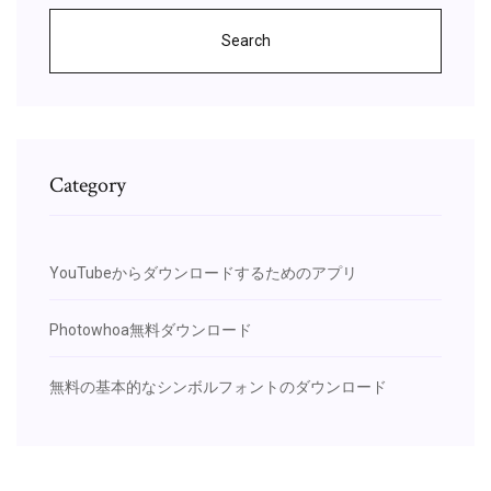
Search
Category
YouTubeからダウンロードするためのアプリ
Photowhoa無料ダウンロード
無料の基本的なシンボルフォントのダウンロード