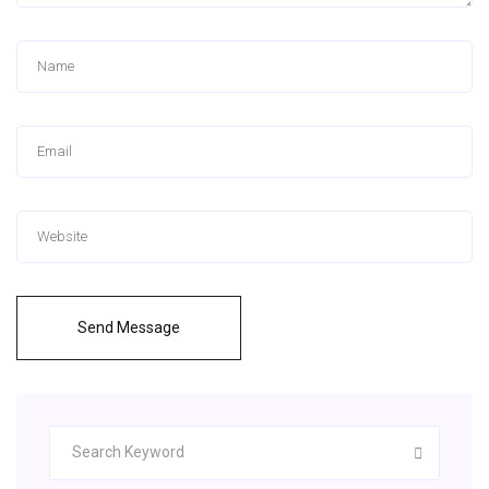
Send Message