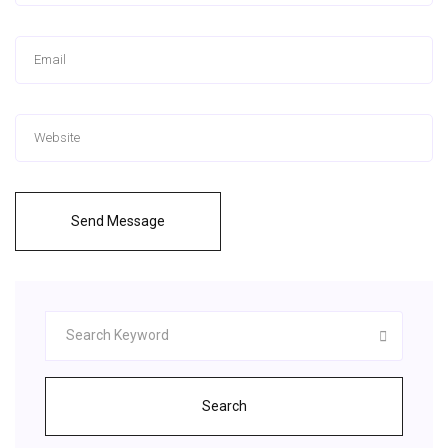
Send Message
Search