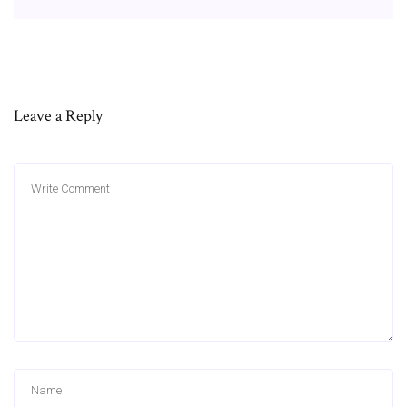
Leave a Reply