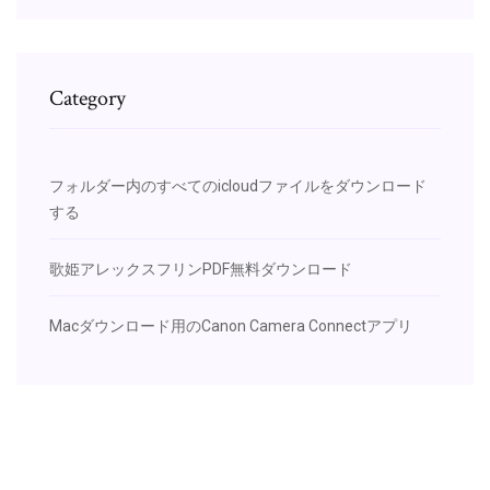
Category
フォルダー内のすべてのicloudファイルをダウンロード
する
歌姫アレックスフリンPDF無料ダウンロード
Macダウンロード用のCanon Camera Connectアプリ