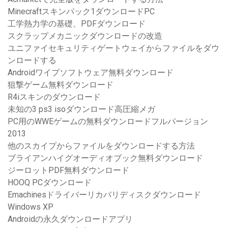
Minecraftスキンパック1ダウンロードPC
工学熱力学の基礎、PDFダウンロード
スクラップメカニックダウンロードの改造
ユニファイセキュリティゲートウェイからファイルをダウ
ンロードする
Androidワイプソフトウェア無料ダウンロード
狙撃ゲーム無料ダウンロード
R4iスキンのダウンロード
未知の3 ps3 isoダウンロード高圧縮メガ
PC用のWWEゲームの無料ダウンロードフルバージョン
2013
他のスカイプからファイルをダウンロードする方法
ブライアンハイグオーディオブック無料ダウンロード
ジーロットPDF無料ダウンロード
HOOQ PCダウンロード
Emachinesドライバーリカバリディスクダウンロード
Windows XP
Androidの永久ダウンロードアプリ