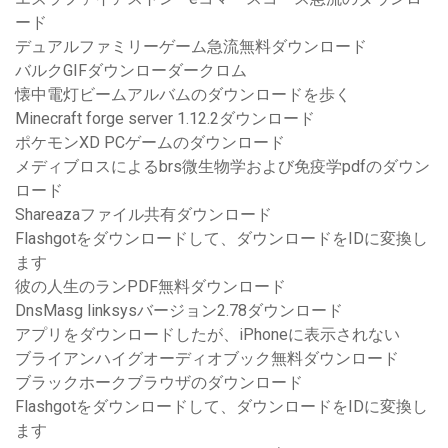
ード
デュアルファミリーゲーム急流無料ダウンロード
バルクGIFダウンローダークロム
懐中電灯ビームアルバムのダウンロードを歩く
Minecraft forge server 1.12.2ダウンロード
ポケモンXD PCゲームのダウンロード
メディブロスによるbrs微生物学および免疫学pdfのダウン
ロード
Shareazaファイル共有ダウンロード
Flashgotをダウンロードして、ダウンロードをIDに変換し
ます
彼の人生のランPDF無料ダウンロード
DnsMasg linksysバージョン2.78ダウンロード
アプリをダウンロードしたが、iPhoneに表示されない
ブライアンハイグオーディオブック無料ダウンロード
ブラックホークブラウザのダウンロード
Flashgotをダウンロードして、ダウンロードをIDに変換し
ます