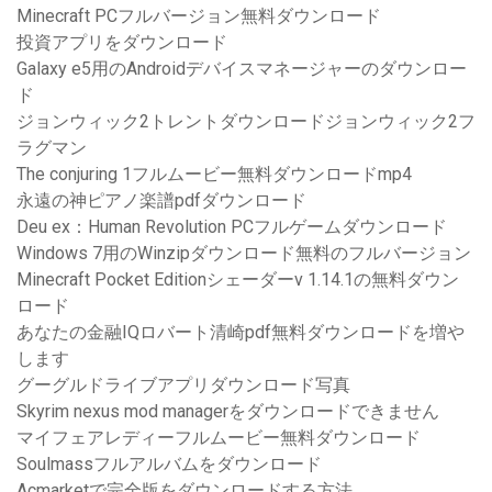
Minecraft PCフルバージョン無料ダウンロード
投資アプリをダウンロード
Galaxy e5用のAndroidデバイスマネージャーのダウンロー
ド
ジョンウィック2トレントダウンロードジョンウィック2フ
ラグマン
The conjuring 1フルムービー無料ダウンロードmp4
永遠の神ピアノ楽譜pdfダウンロード
Deu ex：Human Revolution PCフルゲームダウンロード
Windows 7用のWinzipダウンロード無料のフルバージョン
Minecraft Pocket Editionシェーダーv 1.14.1の無料ダウン
ロード
あなたの金融IQロバート清崎pdf無料ダウンロードを増や
します
グーグルドライブアプリダウンロード写真
Skyrim nexus mod managerをダウンロードできません
マイフェアレディーフルムービー無料ダウンロード
Soulmassフルアルバムをダウンロード
Acmarketで完全版をダウンロードする方法