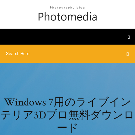
Windows 7用のライブイン
テリア3Dプロ無料ダウンロ
ード