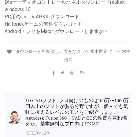
Dtsオーディオコントロールパネルダウンロードrealtek
windows 10
PC用のJio TV APKをダウンロード
Halfbrickゲームの無料ダウンロード
AndroidアプリをMacにダウンロードしますか？
ダウンロード画像 美しい大きなクラゲ 水中世界 クラゲ 水中
海洋
3D CADソフト. プロ向けのものは100万〜1000万
円以上のソフトがある分野ですが、個人でも気
軽に扱えるレベルのモノをご紹介します。
Autodesk Fusion 360：CADとCGの性質を兼ね備
えた、基本無料なプロ向け3DCAD。
2020/04/29