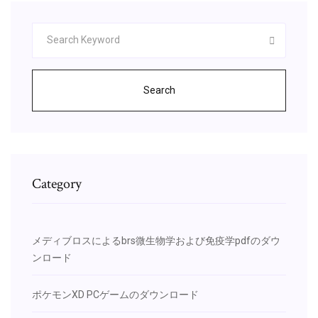
Search
Category
メディブロスによるbrs微生物学および免疫学pdfのダウ
ンロード
ポケモンXD PCゲームのダウンロード