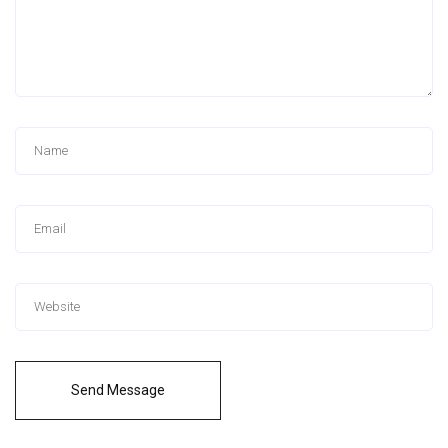
Send Message