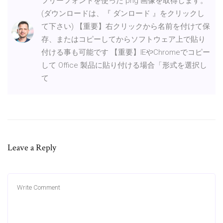
フリーフォントを使った png 画像を取得します。
(ダウンロードは、『 ダンロード 』をクリックし
て下さい) 【重要】右クリックから名前を付けて保
存、またはコピーしてからソフトウェア上で貼り
付ける事も可能です 【重要】IEやChromeでコピー
して Office 製品に貼り付ける場合「形式を選択し
て
Leave a Reply