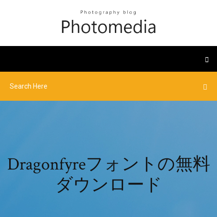
Dragonfyreフォントの無料
ダウンロード