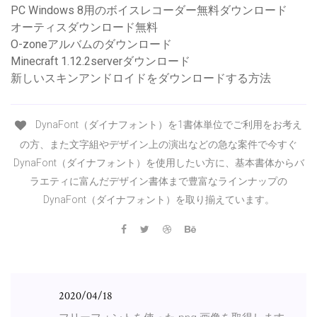
PC Windows 8用のボイスレコーダー無料ダウンロード
オーティスダウンロード無料
O-zoneアルバムのダウンロード
Minecraft 1.12.2serverダウンロード
新しいスキンアンドロイドをダウンロードする方法
DynaFont（ダイナフォント）を1書体単位でご利用をお考え
の方、また文字組やデザイン上の演出などの急な案件で今すぐ
DynaFont（ダイナフォント）を使用したい方に、基本書体からバ
ラエティに富んだデザイン書体まで豊富なラインナップの
DynaFont（ダイナフォント）を取り揃えています。
2020/04/18