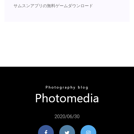
サムスンアプリの無料ゲームダウンロード
2020/06/30